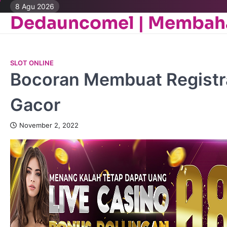
Skip
8 Agu 2026
Dedauncomel | Membahas
to
content
SLOT ONLINE
Bocoran Membuat Registras
Gacor
November 2, 2022