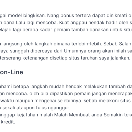
agai model bingkisan. Nang bonus tertera dapat dinikmati o
 dana Lalu lagi mencoba. Kuat angpau hendak hadir oleh 
elajari lagi berapa kadar pemain tambah danakan untuk situ
langsung oleh langkah dimana terlebih-lebih. Sebab Salah 
percaya sungguh dipercaya dari Umumnya orang akan inilah 
terserang ketenangan disetiap situs taruhan saya jalankan.
on-Line
emahami betapa langkah mudah hendak melakukan tambah da
n mencoba. oleh bila dipastikan pemain jangan menerapa
waktu maupun mengenai selebihnya. sebab melakoni situs 
 sekali ataupun fulus nganggur.
i anggap kejatuhan malah Malah Membuat anda Semakin teko
kredit.