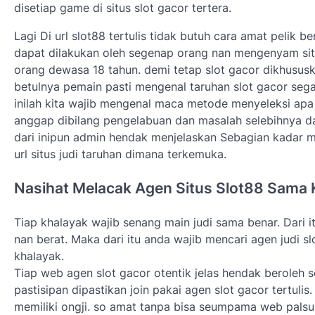
disetiap game di situs slot gacor tertera.
Lagi Di url slot88 tertulis tidak butuh cara amat pelik 
dapat dilakukan oleh segenap orang nan mengenyam sit
orang dewasa 18 tahun. demi tetap slot gacor dikhusu
betulnya pemain pasti mengenal taruhan slot gacor seg
inilah kita wajib mengenal maca metode menyeleksi apa 
anggap dibilang pengelabuan dan masalah selebihnya da
dari inipun admin hendak menjelaskan Sebagian kadar m
url situs judi taruhan dimana terkemuka.
Nasihat Melacak Agen Situs Slot88 Sam
Tiap khalayak wajib senang main judi sama benar. Dari i
nan berat. Maka dari itu anda wajib mencari agen judi 
khalayak.
Tiap web agen slot gacor otentik jelas hendak beroleh
pastisipan dipastikan join pakai agen slot gacor tertuli
memiliki ongji. so amat tanpa bisa seumpama web palsu