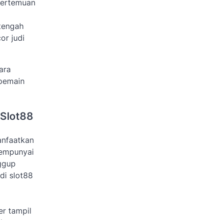
 pertemuan
 tengah
or judi
ara
 pemain
 Slot88
anfaatkan
mempunyai
nggup
di slot88
er tampil