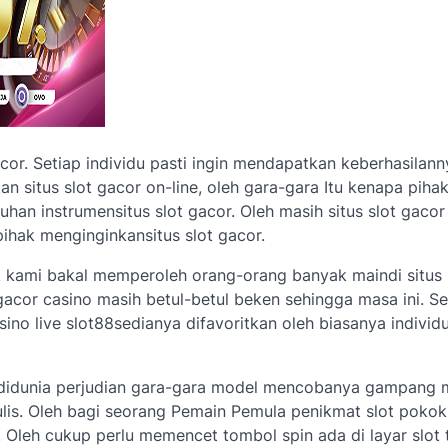
acor. Setiap individu pasti ingin mendapatkan keberhasilann
 situs slot gacor on-line, oleh gara-gara Itu kenapa piha
han instrumensitus slot gacor. Oleh masih situs slot gacor 
ihak menginginkansitus slot gacor.
kok kami bakal memperoleh orang-orang banyak maindi situs 
acor casino masih betul-betul beken sehingga masa ini. S
o live slot88sedianya difavoritkan oleh biasanya individu
didunia perjudian gara-gara model mencobanya gampang m
tulis. Oleh bagi seorang Pemain Pemula penikmat slot poko
. Oleh cukup perlu memencet tombol spin ada di layar slot 