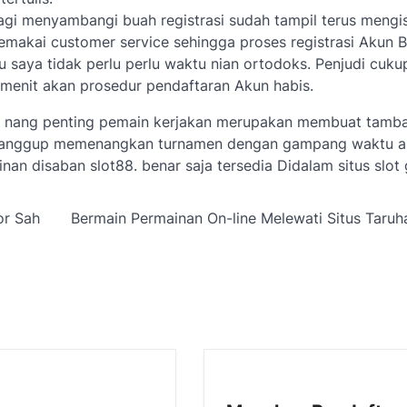
lagi menyambangi buah registrasi sudah tampil terus mengi
memakai customer service sehingga proses registrasi Akun 
saya tidak perlu perlu waktu nian ortodoks. Penjudi cuku
menit akan prosedur pendaftaran Akun habis.
ai nang penting pemain kerjakan merupakan membuat tamb
da sanggup memenangkan turnamen dengan gampang waktu 
n disaban slot88. benar saja tersedia Didalam situs slot 
or Sah
Bermain Permainan On-line Melewati Situs Taruh