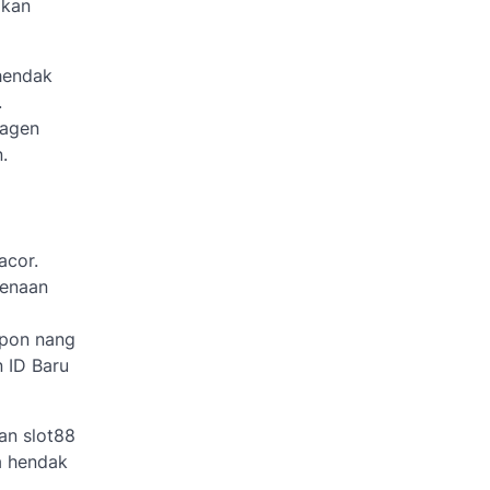
akan
 hendak
.
 agen
.
acor.
kenaan
epon nang
 ID Baru
an slot88
a hendak