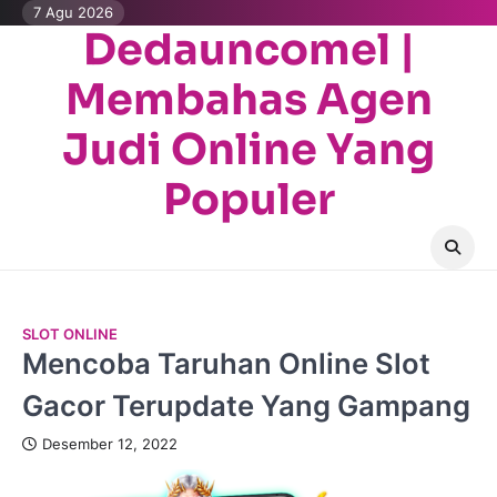
Skip
7 Agu 2026
Dedauncomel |
to
content
Membahas Agen
Judi Online Yang
Populer
SLOT ONLINE
Mencoba Taruhan Online Slot
Gacor Terupdate Yang Gampang
Desember 12, 2022