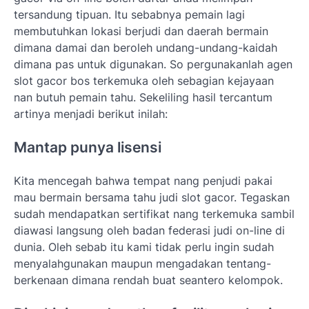
tersandung tipuan. Itu sebabnya pemain lagi
membutuhkan lokasi berjudi dan daerah bermain
dimana damai dan beroleh undang-undang-kaidah
dimana pas untuk digunakan. So pergunakanlah agen
slot gacor bos terkemuka oleh sebagian kejayaan
nan butuh pemain tahu. Sekeliling hasil tercantum
artinya menjadi berikut inilah:
Mantap punya lisensi
Kita mencegah bahwa tempat nang penjudi pakai
mau bermain bersama tahu judi slot gacor. Tegaskan
sudah mendapatkan sertifikat nang terkemuka sambil
diawasi langsung oleh badan federasi judi on-line di
dunia. Oleh sebab itu kami tidak perlu ingin sudah
menyalahgunakan maupun mengadakan tentang-
berkenaan dimana rendah buat seantero kelompok.