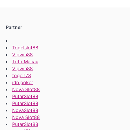
Partner
Togelslot88
Vipwin88
Toto Macau
Vipwin88
togel178
idn poker
Nova Slot88
PutarSlot88
PutarSlot88
NovaSlot88
Nova Slot88
PutarSlot88