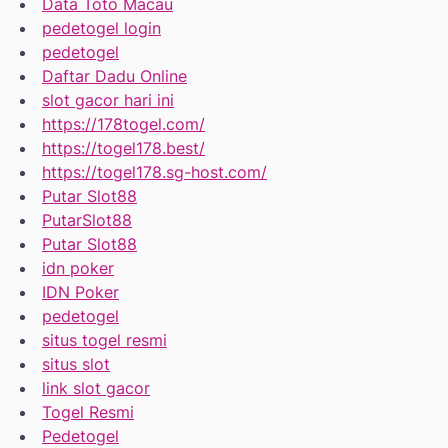
Data Toto Macau
pedetogel login
pedetogel
Daftar Dadu Online
slot gacor hari ini
https://178togel.com/
https://togel178.best/
https://togel178.sg-host.com/
Putar Slot88
PutarSlot88
Putar Slot88
idn poker
IDN Poker
pedetogel
situs togel resmi
situs slot
link slot gacor
Togel Resmi
Pedetogel