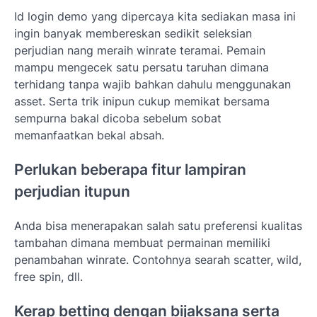
Id login demo yang dipercaya kita sediakan masa ini
ingin banyak membereskan sedikit seleksian
perjudian nang meraih winrate teramai. Pemain
mampu mengecek satu persatu taruhan dimana
terhidang tanpa wajib bahkan dahulu menggunakan
asset. Serta trik inipun cukup memikat bersama
sempurna bakal dicoba sebelum sobat
memanfaatkan bekal absah.
Perlukan beberapa fitur lampiran
perjudian itupun
Anda bisa menerapakan salah satu preferensi kualitas
tambahan dimana membuat permainan memiliki
penambahan winrate. Contohnya searah scatter, wild,
free spin, dll.
Kerap betting dengan bijaksana serta