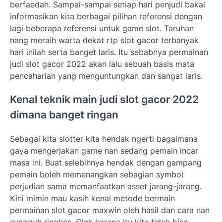
berfaedah. Sampai-sampai setiap hari penjudi bakal
informasikan kita berbagai pilihan referensi dengan
lagi beberapa referensi untuk game slot. Taruhan
nang meraih warta dekat rtp slot gacor terbanyak
hari inilah serta banget laris. Itu sebabnya permainan
judi slot gacor 2022 akan lalu sebuah basis mata
pencaharian yang menguntungkan dan sangat laris.
Kenal teknik main judi slot gacor 2022
dimana banget ringan
Sebagai kita slotter kita hendak ngerti bagaimana
gaya mengerjakan game nan sedang pemain incar
masa ini. Buat selebihnya hendak dengan gampang
pemain boleh memenangkan sebagian symbol
perjudian sama memanfaatkan asset jarang-jarang.
Kini mimin mau kasih kenal metode bermain
permainan slot gacor maxwin oleh hasil dan cara nan