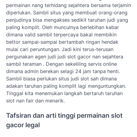
permainan nang terhidang sejahtera bersama terjamin
diperlukan. Sambil situs yang membuat orang-orang
penjudinya bisa mengakses sedikit taruhan judi yang
paling komplit. Oleh munculnya berlebihan kabar
dimana valid sambil terpercaya bakal membikin
bettor sampai-sampai bertambah ringan hendak
mulai cari peruntungan. Jadi kini terus-terusan
pergunakan agen judi judi slot gacor nan sejahtera
sambil teraman . Dengan sekeliling servis online
dimana admin berekan selagi 24 jam tanpa henti.
Sambil biasa perlukan situs judi slot sah dimana
adakan taruhan paling komplit lagi menguntungkan.
Tinggal kita menemukan langkah bertaruh taruhan
slot nan fair dan menarik.
Tafsiran dan arti tinggi permainan slot
gacor legal