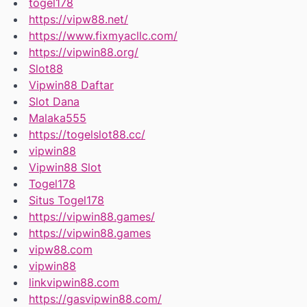
togel178
https://vipw88.net/
https://www.fixmyacllc.com/
https://vipwin88.org/
Slot88
Vipwin88 Daftar
Slot Dana
Malaka555
https://togelslot88.cc/
vipwin88
Vipwin88 Slot
Togel178
Situs Togel178
https://vipwin88.games/
https://vipwin88.games
vipw88.com
vipwin88
linkvipwin88.com
https://gasvipwin88.com/