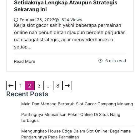
Setidaknya Lengkap Ataupun Strategis
Sekarang ini
Februari 25, 2023
524 Views
Kerja slot gacor sahih yakni beberapa permainan
online nan penuh detail maupun beroleh perjudian
nan sangat strategis, agar menyederhanakan
setiap…
3 min read
Read More
P
1
2
3
…
8
Recent Posts
a
g
Main Dan Menang Bertaruh Slot Gacor Gampang Menang
i
Pentingnya Memainkan Poker Online Di Situs Nang
terbagus
n
Mengungkap House Edge Dalam Slot Online: Bagaimana
a
Pengaruhnya Pada Permainan