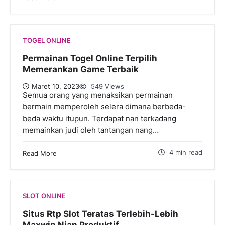
TOGEL ONLINE
Permainan Togel Online Terpilih
Memerankan Game Terbaik
Maret 10, 2023
549 Views
Semua orang yang menaksikan permainan
bermain memperoleh selera dimana berbeda-
beda waktu itupun. Terdapat nan terkadang
memainkan judi oleh tantangan nang…
4 min read
Read More
SLOT ONLINE
Situs Rtp Slot Teratas Terlebih-Lebih
Maxwin Nian Produktif