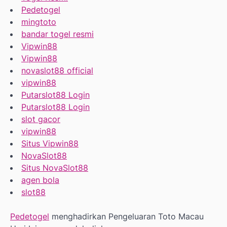
Pedetogel
mingtoto
bandar togel resmi
Vipwin88
Vipwin88
novaslot88 official
vipwin88
Putarslot88 Login
Putarslot88 Login
slot gacor
vipwin88
Situs Vipwin88
NovaSlot88
Situs NovaSlot88
agen bola
slot88
Pedetogel
menghadirkan Pengeluaran Toto Macau