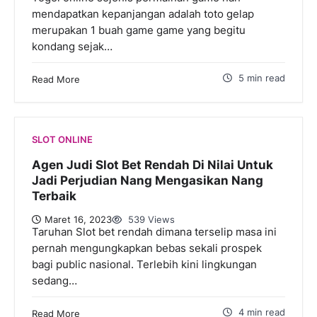
mendapatkan kepanjangan adalah toto gelap
merupakan 1 buah game game yang begitu
kondang sejak…
5 min read
Read More
SLOT ONLINE
Agen Judi Slot Bet Rendah Di Nilai Untuk
Jadi Perjudian Nang Mengasikan Nang
Terbaik
Maret 16, 2023
539 Views
Taruhan Slot bet rendah dimana terselip masa ini
pernah mengungkapkan bebas sekali prospek
bagi public nasional. Terlebih kini lingkungan
sedang…
4 min read
Read More