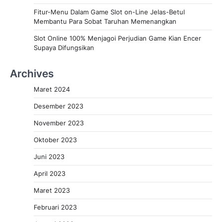
s
Fitur-Menu Dalam Game Slot on-Line Jelas-Betul
i
Membantu Para Sobat Taruhan Memenangkan
p
Slot Online 100% Menjagoi Perjudian Game Kian Encer
Supaya Difungsikan
o
s
Archives
Maret 2024
Desember 2023
November 2023
Oktober 2023
Juni 2023
April 2023
Maret 2023
Februari 2023