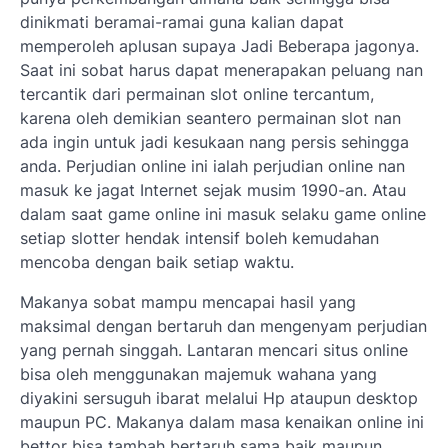
dinikmati beramai-ramai guna kalian dapat
memperoleh aplusan supaya Jadi Beberapa jagonya.
Saat ini sobat harus dapat menerapakan peluang nan
tercantik dari permainan slot online tercantum,
karena oleh demikian seantero permainan slot nan
ada ingin untuk jadi kesukaan nang persis sehingga
anda. Perjudian online ini ialah perjudian online nan
masuk ke jagat Internet sejak musim 1990-an. Atau
dalam saat game online ini masuk selaku game online
setiap slotter hendak intensif boleh kemudahan
mencoba dengan baik setiap waktu.
Makanya sobat mampu mencapai hasil yang
maksimal dengan bertaruh dan mengenyam perjudian
yang pernah singgah. Lantaran mencari situs online
bisa oleh menggunakan majemuk wahana yang
diyakini sersuguh ibarat melalui Hp ataupun desktop
maupun PC. Makanya dalam masa kenaikan online ini
bettor bisa tambah bertaruh sama baik maupun