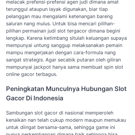
melacak prefensi-prefensi agen judi dimana amat
terunggul ataupun layak digunakan, biar tiap
pelanggan mau mengalami ketenangan bareng
saluran nang mulus. Untuk bisa mencari pilihan-
pilihan permainan judi slot tergacor dimana begini
lengkap. Karena ketimbang situlah keluangan supaya
mempunyai untung sanggup melaksanakan pemain
mampu mengerjakan dengan cara-formula nang
sangat strategis. Agar secabik putaran oleh giliran
mempunyai jackpot hanya sama membuat spin slot
online gacor terbagus.
Peningkatan Munculnya Hubungan Slot
Gacor Di Indonesia
Sambungan slot gacor di nasional memperoleh
kenaikan nan telah cukup modern maupun memukau
untuk diingat bersama-sama, sehingga game ini
punya perkembangan dimana baik sehingga bisa