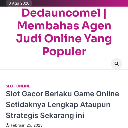
Skip
6 Agu 2026
Dedauncomel |
to
content
Membahas Agen
Judi Online Yang
Populer
SLOT ONLINE
Slot Gacor Berlaku Game Online
Setidaknya Lengkap Ataupun
Strategis Sekarang ini
Februari 25, 2023