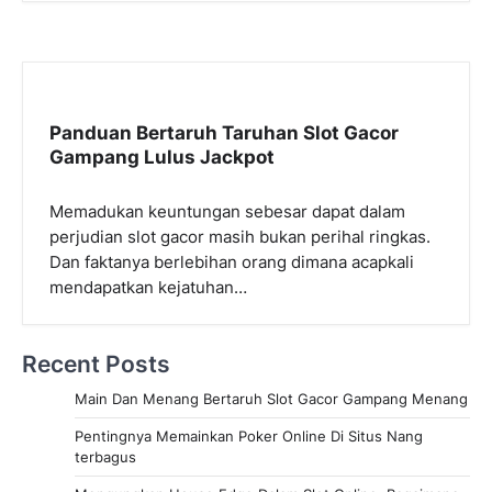
Panduan Bertaruh Taruhan Slot Gacor
Gampang Lulus Jackpot
Memadukan keuntungan sebesar dapat dalam
perjudian slot gacor masih bukan perihal ringkas.
Dan faktanya berlebihan orang dimana acapkali
mendapatkan kejatuhan…
Recent Posts
Main Dan Menang Bertaruh Slot Gacor Gampang Menang
Pentingnya Memainkan Poker Online Di Situs Nang
terbagus