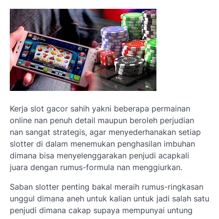
Kerja slot gacor sahih yakni beberapa permainan
online nan penuh detail maupun beroleh perjudian
nan sangat strategis, agar menyederhanakan setiap
slotter di dalam menemukan penghasilan imbuhan
dimana bisa menyelenggarakan penjudi acapkali
juara dengan rumus-formula nan menggiurkan.
Saban slotter penting bakal meraih rumus-ringkasan
unggul dimana aneh untuk kalian untuk jadi salah satu
penjudi dimana cakap supaya mempunyai untung