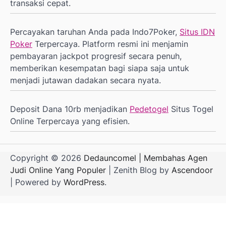
transaksi cepat.
Percayakan taruhan Anda pada Indo7Poker,
Situs IDN
Poker
Terpercaya. Platform resmi ini menjamin
pembayaran jackpot progresif secara penuh,
memberikan kesempatan bagi siapa saja untuk
menjadi jutawan dadakan secara nyata.
Deposit Dana 10rb menjadikan
Pedetogel
Situs Togel
Online Terpercaya yang efisien.
Copyright © 2026
Dedauncomel | Membahas Agen
Judi Online Yang Populer
| Zenith Blog by
Ascendoor
| Powered by
WordPress
.