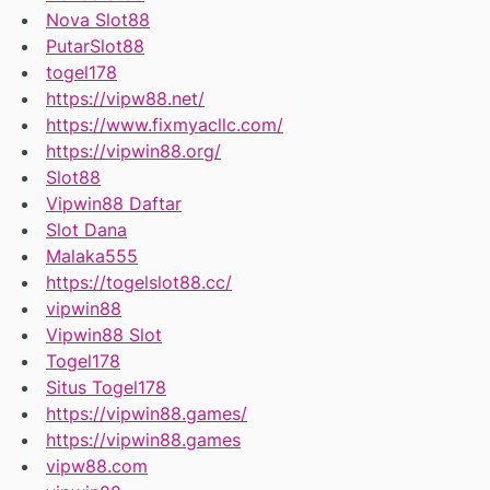
Nova Slot88
PutarSlot88
togel178
https://vipw88.net/
https://www.fixmyacllc.com/
https://vipwin88.org/
Slot88
Vipwin88 Daftar
Slot Dana
Malaka555
https://togelslot88.cc/
vipwin88
Vipwin88 Slot
Togel178
Situs Togel178
https://vipwin88.games/
https://vipwin88.games
vipw88.com