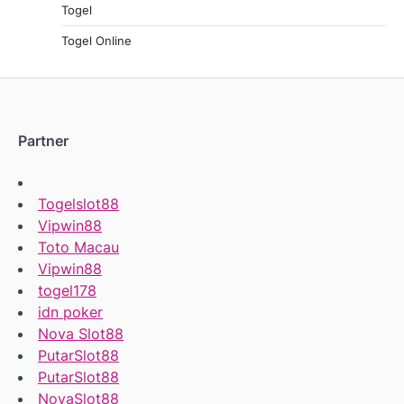
Togel
Togel Online
Partner
Togelslot88
Vipwin88
Toto Macau
Vipwin88
togel178
idn poker
Nova Slot88
PutarSlot88
PutarSlot88
NovaSlot88