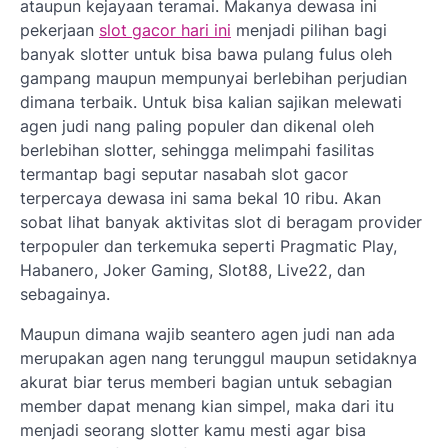
ataupun kejayaan teramai. Makanya dewasa ini
pekerjaan
slot gacor hari ini
menjadi pilihan bagi
banyak slotter untuk bisa bawa pulang fulus oleh
gampang maupun mempunyai berlebihan perjudian
dimana terbaik. Untuk bisa kalian sajikan melewati
agen judi nang paling populer dan dikenal oleh
berlebihan slotter, sehingga melimpahi fasilitas
termantap bagi seputar nasabah slot gacor
terpercaya dewasa ini sama bekal 10 ribu. Akan
sobat lihat banyak aktivitas slot di beragam provider
terpopuler dan terkemuka seperti Pragmatic Play,
Habanero, Joker Gaming, Slot88, Live22, dan
sebagainya.
Maupun dimana wajib seantero agen judi nan ada
merupakan agen nang terunggul maupun setidaknya
akurat biar terus memberi bagian untuk sebagian
member dapat menang kian simpel, maka dari itu
menjadi seorang slotter kamu mesti agar bisa