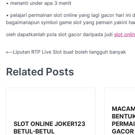
• menanti under apa 3 menit
• pelajari permainan slot online yang lagi gacor hari in
bagaimanapun symbol game slot yang pemain yakini har
oleh dapatkanlah pola slot gacor daripada judi
slot onli
N
⟵
Liputan RTP Live Slot buat boleh tangguh banyak
a
Related Posts
v
i
g
a
s
MACAM
BENTUK
i
SLOT ONLINE JOKER123
PERMAI
p
BETUL-BETUL
GACOR