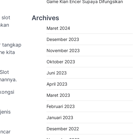
Game Kian Encer Supaya Difungsikan
Archives
 slot
akan
Maret 2024
Desember 2023
r tangkap
November 2023
ne kita
Oktober 2023
Slot
Juni 2023
nannya.
April 2023
kongsi
Maret 2023
Februari 2023
jenis
Januari 2023
Desember 2022
ancar