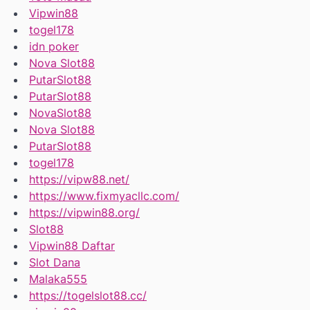
Vipwin88
togel178
idn poker
Nova Slot88
PutarSlot88
PutarSlot88
NovaSlot88
Nova Slot88
PutarSlot88
togel178
https://vipw88.net/
https://www.fixmyacllc.com/
https://vipwin88.org/
Slot88
Vipwin88 Daftar
Slot Dana
Malaka555
https://togelslot88.cc/