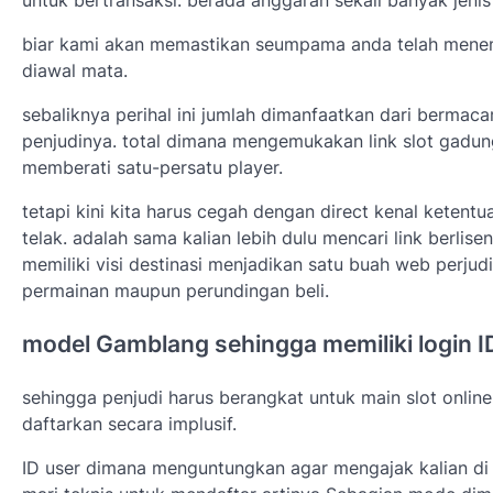
untuk bertransaksi. berada anggaran sekali banyak jenis
biar kami akan memastikan seumpama anda telah menemu
diawal mata.
sebaliknya perihal ini jumlah dimanfaatkan dari berm
penjudinya. total dimana mengemukakan link slot gadung
memberati satu-persatu player.
tetapi kini kita harus cegah dengan direct kenal ketent
telak. adalah sama kalian lebih dulu mencari link berlis
memiliki visi destinasi menjadikan satu buah web perjudi
permainan maupun perundingan beli.
model Gamblang sehingga memiliki login I
sehingga penjudi harus berangkat untuk main slot onli
daftarkan secara implusif.
ID user dimana menguntungkan agar mengajak kalian di 