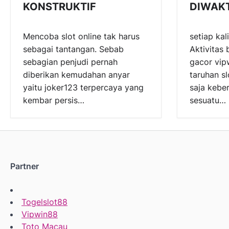
o
KONSTRUKTIF
DIWAK
s
Mencoba slot online tak harus
setiap ka
sebagai tantangan. Sebab
Aktivitas
sebagian penjudi pernah
gacor vip
diberikan kemudahan anyar
taruhan s
yaitu joker123 terpercaya yang
saja keber
kembar persis…
sesuatu…
Partner
Togelslot88
Vipwin88
Toto Macau