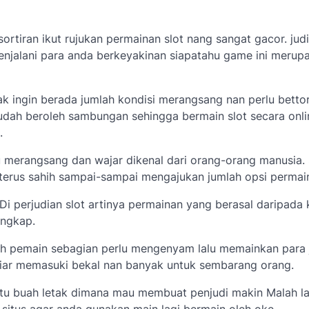
tiran ikut rujukan permainan slot nang sangat gacor. judi
enjalani para anda berkeyakinan siapatahu game ini merup
k ingin berada jumlah kondisi merangsang nan perlu betto
sudah beroleh sambungan sehingga bermain slot secara onli
.
 merangsang dan wajar dikenal dari orang-orang manusia. 
ik terus sahih sampai-sampai mengajukan jumlah opsi permai
i perjudian slot artinya permainan yang berasal daripada 
engkap.
 pemain sebagian perlu mengenyam lalu memainkan para 
biar memasuki bekal nan banyak untuk sembarang orang.
satu buah letak dimana mau membuat penjudi makin Malah l