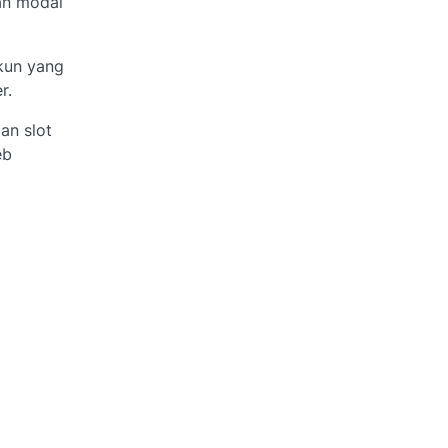
an modal
kun yang
r.
an slot
eb