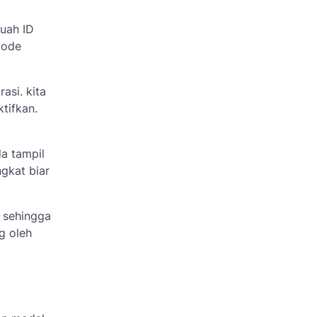
uah ID
mode
asi. kita
tifkan.
da tampil
gkat biar
D sehingga
g oleh