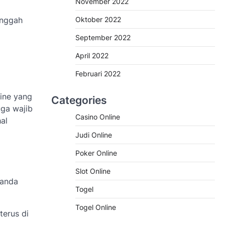
November 2022
Oktober 2022
inggah
September 2022
April 2022
Februari 2022
line yang
Categories
uga wajib
Casino Online
al
Judi Online
Poker Online
Slot Online
 anda
Togel
Togel Online
terus di