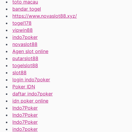
toto macau
bandar togel
https://www.novaslot88.xyz/
togel178
vipwin88
indo7poker
novaslot88
Agen slot online
putarslot88
togelslot88
slot88
login indo7poker
Poker IDN
daftar indo7poker
idn poker online
Indo7Poker
Indo7Poker
Indo7Poker
indo7poker