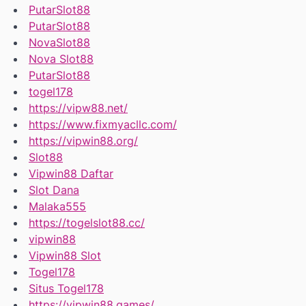
PutarSlot88
PutarSlot88
NovaSlot88
Nova Slot88
PutarSlot88
togel178
https://vipw88.net/
https://www.fixmyacllc.com/
https://vipwin88.org/
Slot88
Vipwin88 Daftar
Slot Dana
Malaka555
https://togelslot88.cc/
vipwin88
Vipwin88 Slot
Togel178
Situs Togel178
https://vipwin88.games/