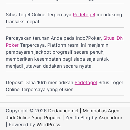
Situs Togel Online Terpercaya
Pedetogel
mendukung
transaksi cepat.
Percayakan taruhan Anda pada Indo7Poker,
Situs IDN
Poker
Terpercaya. Platform resmi ini menjamin
pembayaran jackpot progresif secara penuh,
memberikan kesempatan bagi siapa saja untuk
menjadi jutawan dadakan secara nyata.
Deposit Dana 10rb menjadikan
Pedetogel
Situs Togel
Online Terpercaya yang efisien.
Copyright © 2026
Dedauncomel | Membahas Agen
Judi Online Yang Populer
| Zenith Blog by
Ascendoor
| Powered by
WordPress
.