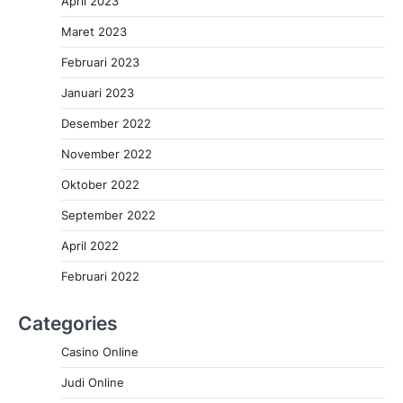
April 2023
Maret 2023
Februari 2023
Januari 2023
Desember 2022
November 2022
Oktober 2022
September 2022
April 2022
Februari 2022
Categories
Casino Online
Judi Online