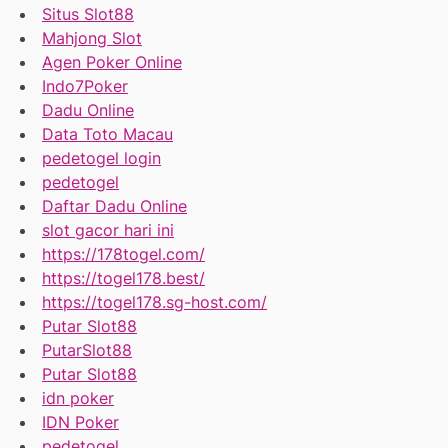
Situs Slot88
Mahjong Slot
Agen Poker Online
Indo7Poker
Dadu Online
Data Toto Macau
pedetogel login
pedetogel
Daftar Dadu Online
slot gacor hari ini
https://178togel.com/
https://togel178.best/
https://togel178.sg-host.com/
Putar Slot88
PutarSlot88
Putar Slot88
idn poker
IDN Poker
pedetogel