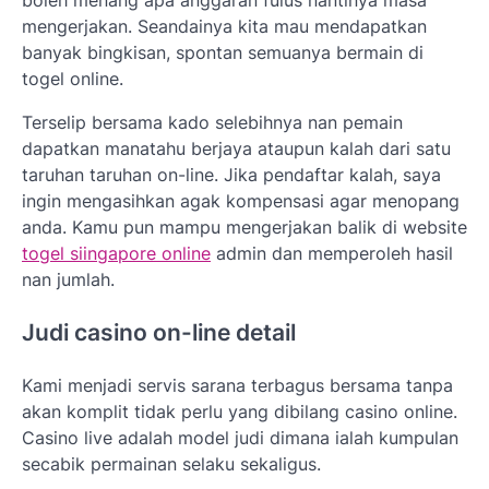
boleh menang apa anggaran fulus nantinya masa
mengerjakan. Seandainya kita mau mendapatkan
banyak bingkisan, spontan semuanya bermain di
togel online.
Terselip bersama kado selebihnya nan pemain
dapatkan manatahu berjaya ataupun kalah dari satu
taruhan taruhan on-line. Jika pendaftar kalah, saya
ingin mengasihkan agak kompensasi agar menopang
anda. Kamu pun mampu mengerjakan balik di website
togel siingapore online
admin dan memperoleh hasil
nan jumlah.
Judi casino on-line detail
Kami menjadi servis sarana terbagus bersama tanpa
akan komplit tidak perlu yang dibilang casino online.
Casino live adalah model judi dimana ialah kumpulan
secabik permainan selaku sekaligus.