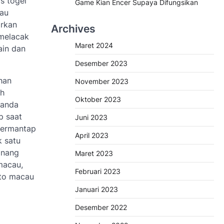
s togel
Game Kian Encer Supaya Difungsikan
cau
irkan
Archives
 melacak
Maret 2024
ain dan
Desember 2023
han
November 2023
ah
Oktober 2023
 anda
p saat
Juni 2023
termantap
April 2023
k satu
 nang
Maret 2023
macau,
Februari 2023
oto macau
Januari 2023
Desember 2022