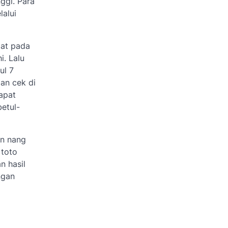
nggi. Para
lalui
aat pada
i. Lalu
ul 7
ian cek di
apat
betul-
an nang
 toto
n hasil
ngan