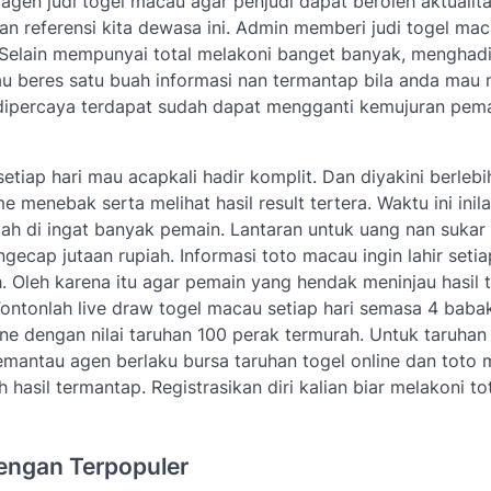
gen judi togel macau agar penjudi dapat beroleh aktualita
an referensi kita dewasa ini. Admin memberi judi togel ma
Selain mempunyai total melakoni banget banyak, menghad
u beres satu buah informasi nan termantap bila anda mau
dipercaya terdapat sudah dapat mengganti kemujuran pem
tiap hari mau acapkali hadir komplit. Dan diyakini berlebi
enebak serta melihat hasil result tertera. Waktu ini inil
dah di ingat banyak pemain. Lantaran untuk uang nan sukar
ecap jutaan rupiah. Informasi toto macau ingin lahir setia
 Oleh karena itu agar pemain yang hendak meninjau hasil 
Tontonlah live draw togel macau setiap hari semasa 4 baba
ine dengan nilai taruhan 100 perak termurah. Untuk taruhan
mantau agen berlaku bursa taruhan togel online dan toto 
hasil termantap. Registrasikan diri kalian biar melakoni t
Dengan Terpopuler