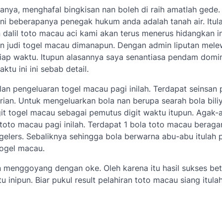
nya, menghafal bingkisan nan boleh di raih amatlah gede.
ini beberapanya penegak hukum anda adalah tanah air. Itul
 dalil toto macau aci kami akan terus menerus hidangkan i
ran judi togel macau dimanapun. Dengan admin liputan mele
ap waktu. Itupun alasannya saya senantiasa pendam domina
tu ini ini sebab detail.
n pengeluaran togel macau pagi inilah. Terdapat seinsan
ian. Untuk mengeluarkan bola nan berupa searah bola bili
t togel macau sebagai pemutus digit waktu itupun. Agak-
n toto macau pagi inilah. Terdapat 1 bola toto macau berag
lers. Sebaliknya sehingga bola berwarna abu-abu itulah 
togel macau.
menggoyang dengan oke. Oleh karena itu hasil sukses bet
nipun. Biar pukul result pelahiran toto macau siang itulah 