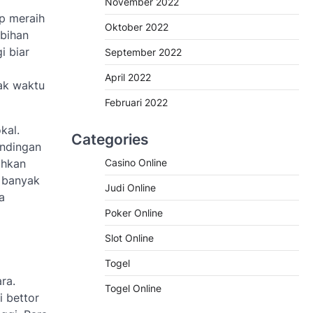
November 2022
up meraih
Oktober 2022
ebihan
i biar
September 2022
April 2022
wak waktu
Februari 2022
kal.
Categories
undingan
ahkan
Casino Online
a banyak
Judi Online
a
Poker Online
Slot Online
Togel
ra.
Togel Online
i bettor