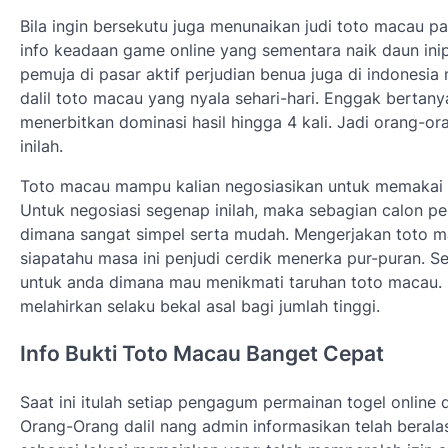
Bila ingin bersekutu juga menunaikan judi toto macau pa
info keadaan game online yang sementara naik daun ini
pemuja di pasar aktif perjudian benua juga di indonesia 
dalil toto macau yang nyala sehari-hari. Enggak berta
menerbitkan dominasi hasil hingga 4 kali. Jadi orang-o
inilah.
Toto macau mampu kalian negosiasikan untuk memakai pe
Untuk negosiasi segenap inilah, maka sebagian calon p
dimana sangat simpel serta mudah. Mengerjakan toto m
siapatahu masa ini penjudi cerdik menerka pur-puran. S
untuk anda dimana mau menikmati taruhan toto macau. 
melahirkan selaku bekal asal bagi jumlah tinggi.
Info Bukti Toto Macau Banget Cepat
Saat ini itulah setiap pengagum permainan togel online 
Orang-Orang dalil nang admin informasikan telah beralas