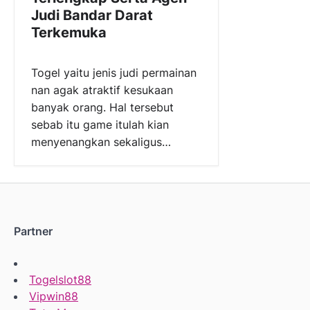
p
Judi Bandar Darat
o
Terkemuka
s
Togel yaitu jenis judi permainan
nan agak atraktif kesukaan
banyak orang. Hal tersebut
sebab itu game itulah kian
menyenangkan sekaligus…
Partner
Togelslot88
Vipwin88