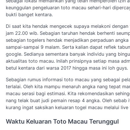
sebagai lokasi memainkan yang telah memperoleh izin a
keunggulan pengeluaran toto macau sehari-hari diperca
bukti banget kentara.
Di saat kita hendak mengecek supaya melakoni dengan to
jam 22.00 wib. Sebagian taruhan hendak berhenti seumpa
sebagian togelers hendak menjadikan perpaduan angka s
sampai-sampai 9 malam. Serta kalian dapat reflek tabung
google. Sedianya sementara banyak individu yang bing
aktualitas toto macau. Inilah prinsipnya setiap masa ad
betul kentara dari warsa 2017 hingga masa ini loh guys.
Sebagian rumus informasi toto macau yang sebagai pela
terlalai. Oleh kita mampu menaruh angka nang tepat ma
macau serasi bagi estimasi. Kita rekomendasikan sehin
nang telak buat judi pemain resap 4 angka. Oleh sebab 
kurang ingat saksikan keluaran togel macau melalui live
Waktu Keluaran Toto Macau Terunggul