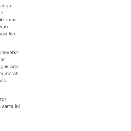
 Juga
ah
nformasi
wati
si live
 penyebar
yar
agak ada
am merah,
pas
tor
serta ini